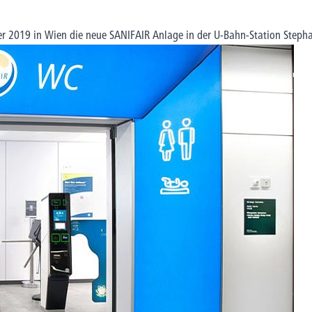
2019 in Wien die neue SANIFAIR Anlage in der U-Bahn-Station Stephan