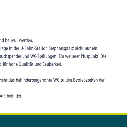
nd betreut werden.
age in der U-Bahn-Station Stephansplatz nicht nur ein
tuchspender und WC-Spülungen. Ein weiterer Pluspunkt: Die
o für hohe Qualität und Sauberkeit.
 steht das behindertengerechte WC zu den Betriebszeiten der
AIR befindet.