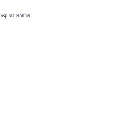
splatz eröffnet.