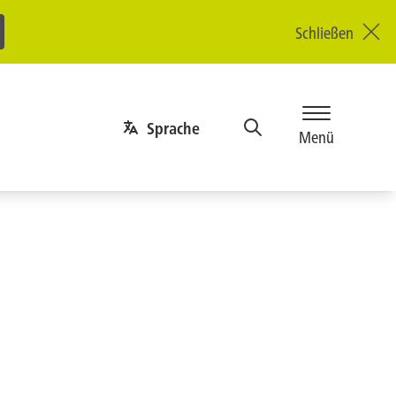
Schließen
Sprache
Menü