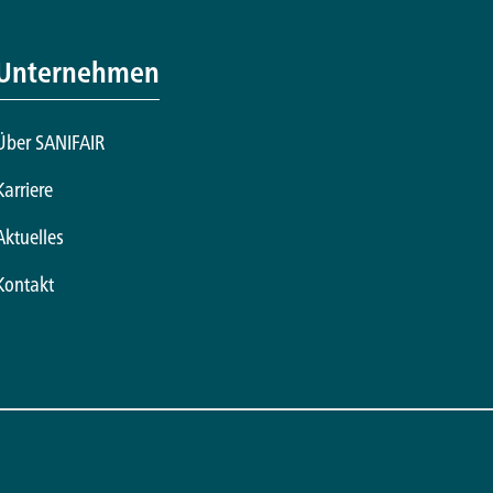
Unternehmen
Über SANIFAIR
Karriere
Aktuelles
Kontakt