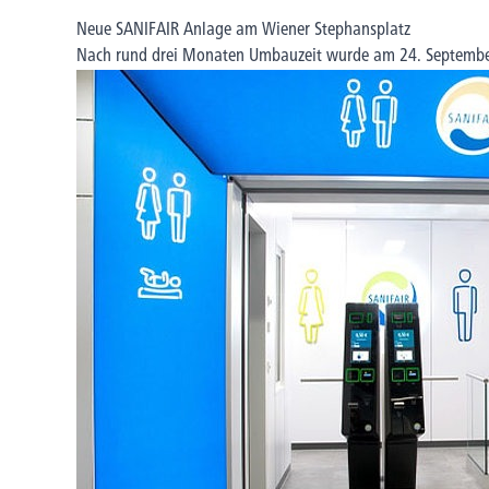
Neue SANIFAIR Anlage am Wiener Stephansplatz
Nach rund drei Monaten Umbauzeit wurde am 24. September 