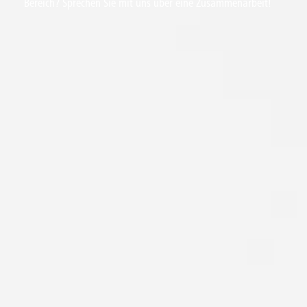
Bereich? Sprechen Sie mit uns über eine Zusammenarbeit!