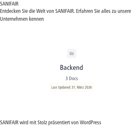
SANIFAIR
Entdecken Sie die Welt von SANIFAIR. Erfahren Sie alles zu unse
Unternehmen kennen
Backend
3 Docs
Last Updated: 31. März 2026
SANIFAIR wird mit Stolz präsentiert von
WordPress